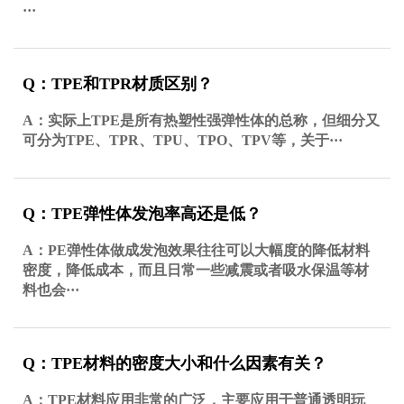
···
Q：TPE和TPR材质区别？
A：实际上TPE是所有热塑性强弹性体的总称，但细分又
可分为TPE、TPR、TPU、TPO、TPV等，关于···
Q：TPE弹性体发泡率高还是低？
A：PE弹性体做成发泡效果往往可以大幅度的降低材料
密度，降低成本，而且日常一些减震或者吸水保温等材
料也会···
Q：TPE材料的密度大小和什么因素有关？
A：TPE材料应用非常的广泛，主要应用于普通透明玩