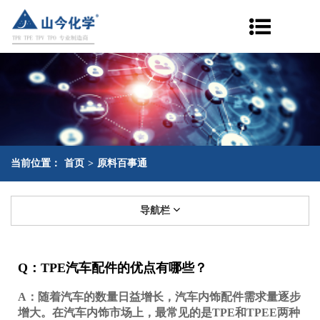
当前位置：
首页
>
原料百事通
导航栏
Q：TPE汽车配件的优点有哪些？
A：随着汽车的数量日益增长，汽车内饰配件需求量逐步
增大。在汽车内饰市场上，最常见的是TPE和TPEE两种