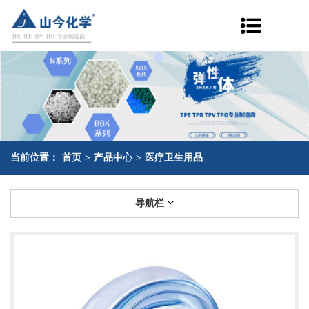
当前位置：
首页
>
产品中心
>
医疗卫生用品
导航栏