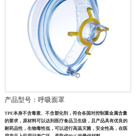
产品型号：呼吸面罩
TPE本身不含毒素、不含塑化剂，符合各国对控制重金属含量
的要求，原材料可以达到医疗食品卫生级，且产品具有优良的
耐药品性，生物毒性低，可以进行高温灭菌，安全性高，在医