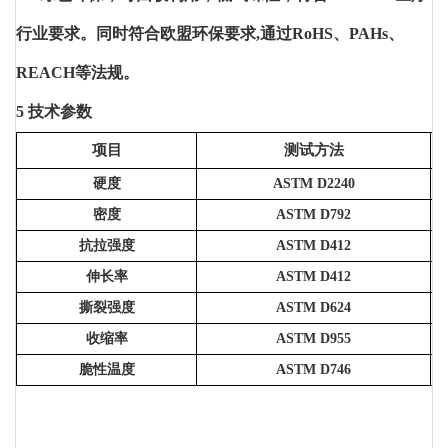
行业要求。同时符合欧盟环保要求,通过RoHS、PAHs、
REACH等法规。
5 技术参数
项目
测试方法
硬度
ASTM D2240
密度
ASTM D792
抗拉强度
ASTM D412
伸长率
ASTM D412
撕裂强度
ASTM D624
收缩率
ASTM D955
脆性温度
ASTM D746