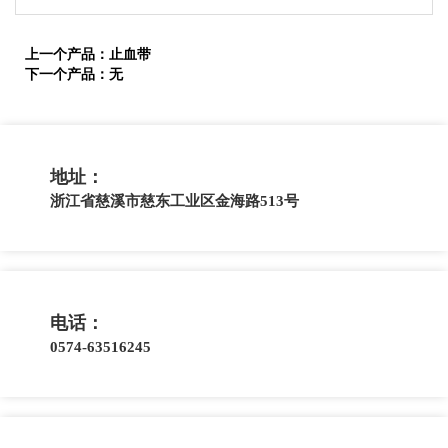
上一个产品：
止血带
下一个产品：
无
地址：
浙江省慈溪市慈东工业区金海路513号
电话：
0574-63516245