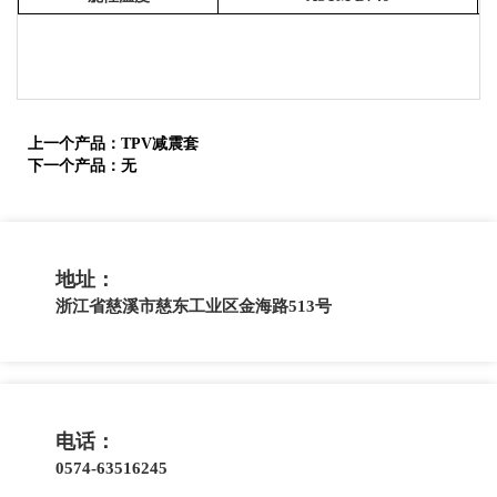
上一个产品：
TPV减震套
下一个产品：
无
地址：
浙江省慈溪市慈东工业区金海路513号
电话：
0574-63516245