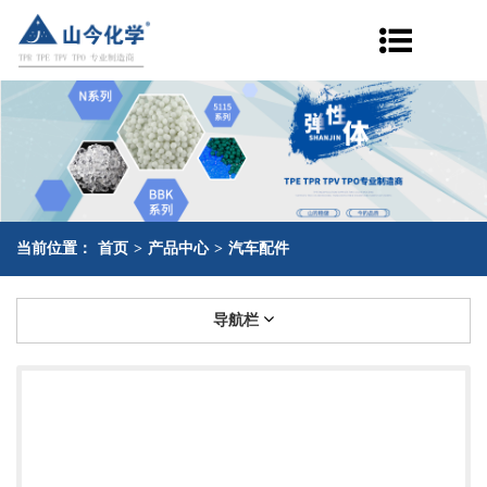
当前位置：
首页
>
产品中心
>
汽车配件
导航栏