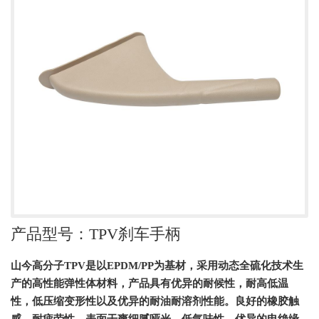
产品型号：TPV刹车手柄
山今高分子TPV是以EPDM/PP为基材，采用动态全硫化技术生
产的高性能弹性体材料，产品具有优异的耐候性，耐高低温
性，低压缩变形性以及优异的耐油耐溶剂性能。良好的橡胶触